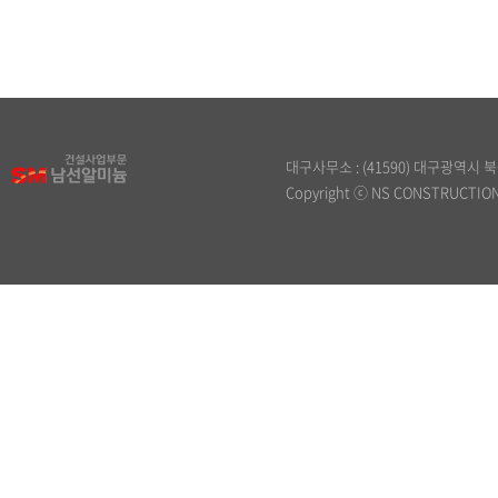
대구사무소 : (41590) 대구광역시 북구 원
Copyright ⓒ NS CONSTRUCTION. 